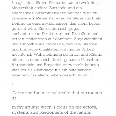
Imagination, fiktive Szenarien zu entwickeln, als
Möglichkeit andere Zustände und ein
alternatives Zusammenleben auf der Welt zu
imaginieren.
Meine Arbeiten verstehen sich als
Beitrag zu einem Miteinander, das allem Leben
gerecht wird.
Sie richten sich gegen
ausbeuterische Strukturen und Praktiken und
setzen stattdessen auf Sanftheit, Zugewandtheit
und Empathie als bewusste, radikale Stärken
und kraftvolle Qualitäten. Mit meiner Arbeit
möchte ich Wahrnehmung schärfen und Räume
öffnen, in denen sich durch genaues Hinsehen
Verständnis und Empathie entwickeln können,
was ich als Grundlage für ein Miteinander
ansehem das allem Leben gerecht wird.
/
Capturing the magical realm that surrounds
us
In my artistic work, I focus on the actors,
systems and phenomena of the natural